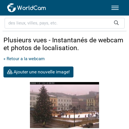
Plusieurs vues - Instantanés de webcam
et photos de localisation.
« Retour a la webcam
Ajouter une nouvelle image!