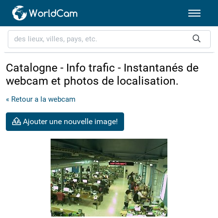
Catalogne - Info trafic - Instantanés de
webcam et photos de localisation.
« Retour a la webcam
Ajouter une nouvelle image!