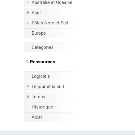
Australie et Océanie
Asie
Pôles Nord et Sud
Europe
Catégories
Ressources
Logiciels
Le jour et la nuit
Temps
Historique
Aider