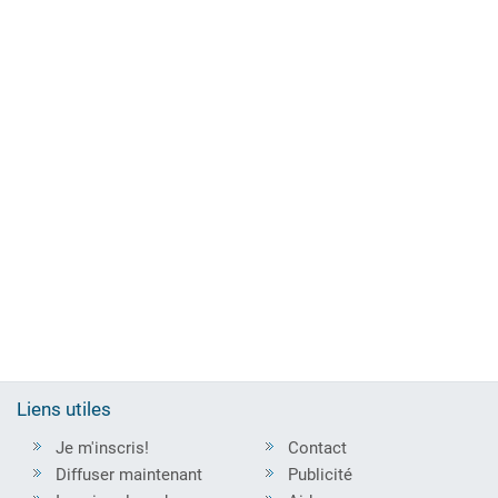
Liens utiles
Je m'inscris!
Contact
Diffuser maintenant
Publicité