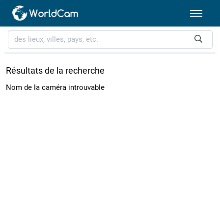
Résultats de la recherche
Nom de la caméra introuvable