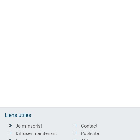
Liens utiles
Je m'inscris!
Contact
Diffuser maintenant
Publicité