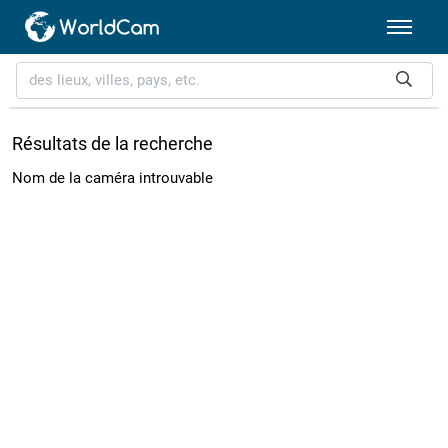
Résultats de la recherche
Nom de la caméra introuvable