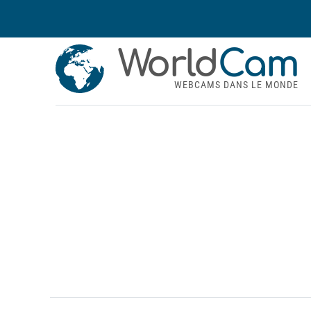
World
Cam
WEBCAMS DANS LE MONDE