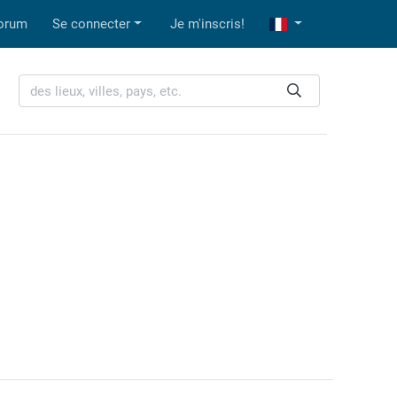
orum
Se connecter
Je m'inscris!