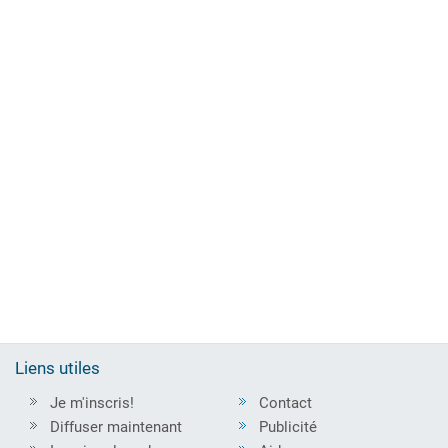
Liens utiles
Je m'inscris!
Contact
Diffuser maintenant
Publicité