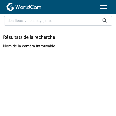
Résultats de la recherche
Nom de la caméra introuvable