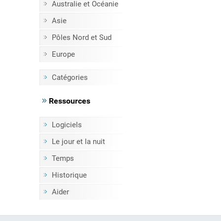
Australie et Océanie
Asie
Pôles Nord et Sud
Europe
Catégories
Ressources
Logiciels
Le jour et la nuit
Temps
Historique
Aider