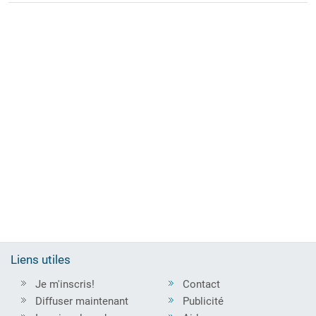
Liens utiles
Je m'inscris!
Contact
Diffuser maintenant
Publicité