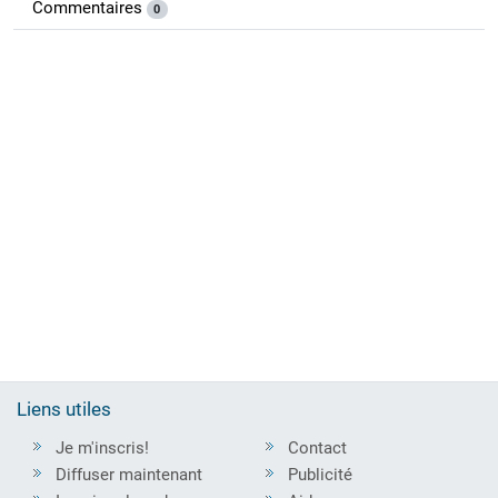
Commentaires
0
Liens utiles
Je m'inscris!
Contact
Diffuser maintenant
Publicité