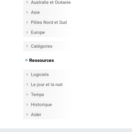
Australie et Océanie
Asie
Pôles Nord et Sud
Europe
Catégories
Ressources
Logiciels
Le jour et la nuit
Temps
Historique
Aider