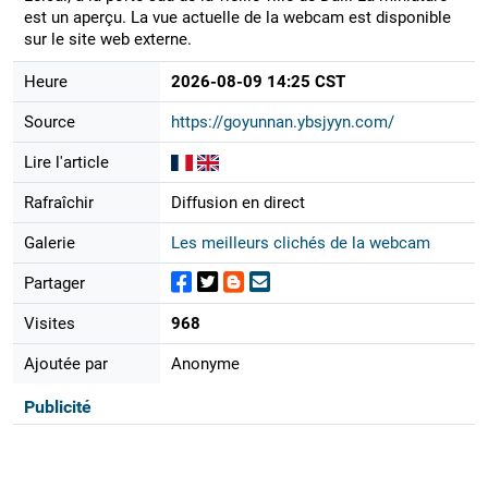
est un aperçu. La vue actuelle de la webcam est disponible
sur le site web externe.
Heure
2026-08-09 14:25 CST
Source
https://goyunnan.ybsjyyn.com/
Lire l'article
Rafraîchir
Diffusion en direct
Galerie
Les meilleurs clichés de la webcam
Partager
Visites
968
Ajoutée par
Anonyme
Publicité