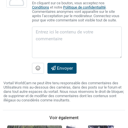
En cliquant sur ce bouton, vous acceptez nos
Conditions
et notre
Politique de confidentialité
.
Commentaires anonymes vont apparaître sur le site
après l’acceptation par le modérateur. Connectez-vous
pour que votre commentaire soit visible tout de suite.
Envoyer
Vortail WorldCam ne peut être tenu responsable des commentaires des
Utilisateurs mis au-dessous des caméras, dans des posts sur le forum et
dans tout autre espaces du vortail. Nous nous réservons le droit de bloquer,
de supprimer et de modifier des commentaires dont les contenus sont
illégaux ou considérés comme insultants.
Voir également