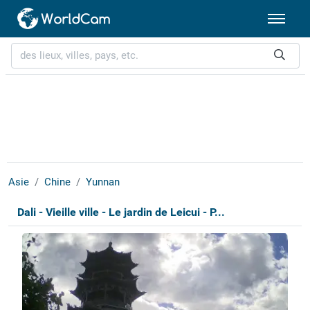
Asie
Chine
Yunnan
Dali - Vieille ville - Le jardin de Leicui - P...