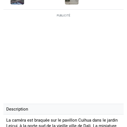
PUBLICITÉ
Description
La caméra est braquée sur le pavillon Cuihua dans le jardin
Leicui, à la porte sud de la vieille ville de Dali. La miniature