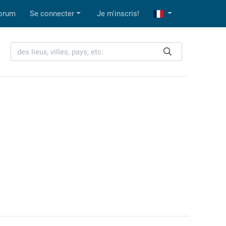
orum
Se connecter
Je m'inscris!