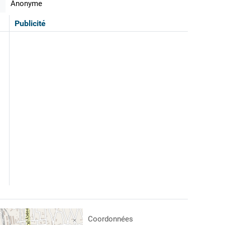
Anonyme
Publicité
Coordonnées