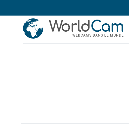
World
Cam
WEBCAMS DANS LE MONDE