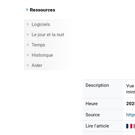
Ressources
Logiciels
Le jour et la nuit
Temps
Historique
Aider
Description
Vue 
mini
Heure
202
Source
http
Lire l'article