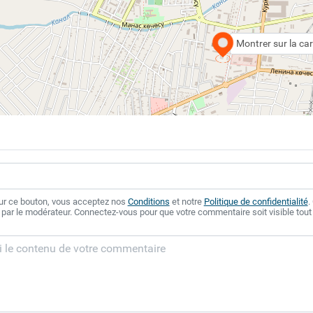
Montrer sur la car
sur ce bouton, vous acceptez nos
Conditions
et notre
Politique de confidentialité
.
 par le modérateur. Connectez-vous pour que votre commentaire soit visible tout 