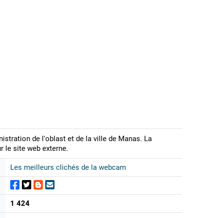
stration de l'oblast et de la ville de Manas. La
r le site web externe.
Les meilleurs clichés de la webcam
1 424