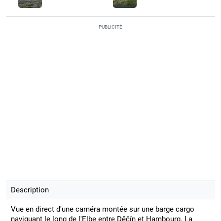
PUBLICITÉ
Description
Vue en direct d'une caméra montée sur une barge cargo
naviguant le long de l'Elbe entre Děčín et Hambourg. La