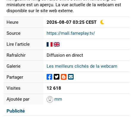
miniature est un aperçu. La vue actuelle de la webcam est
disponible sur le site web externe.
Heure
2026-08-07 03:25 CEST
Source
https://mall.fameplay.tv/
Lire l'article
Rafraîchir
Diffusion en direct
Galerie
Les meilleurs clichés de la webcam
Partager
Visites
12 618
Ajoutée par
mm
Publicité