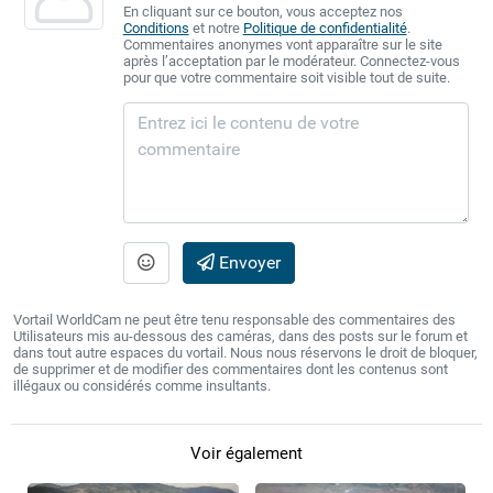
En cliquant sur ce bouton, vous acceptez nos
Conditions
et notre
Politique de confidentialité
.
Commentaires anonymes vont apparaître sur le site
après l’acceptation par le modérateur. Connectez-vous
pour que votre commentaire soit visible tout de suite.
Envoyer
Vortail WorldCam ne peut être tenu responsable des commentaires des
Utilisateurs mis au-dessous des caméras, dans des posts sur le forum et
dans tout autre espaces du vortail. Nous nous réservons le droit de bloquer,
de supprimer et de modifier des commentaires dont les contenus sont
illégaux ou considérés comme insultants.
Voir également