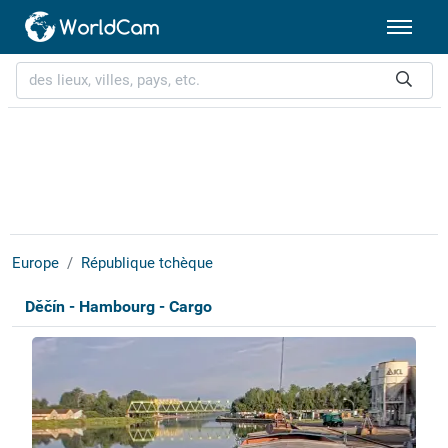
Europe
République tchèque
Děčín - Hambourg - Cargo