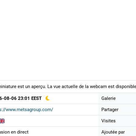
iniature est un aperçu. La vue actuelle de la webcam est disponible
6-08-06 23:01 EEST
Galerie
ps://www.metsagroup.com/
Partager
Visites
usion en direct
Ajoutée par