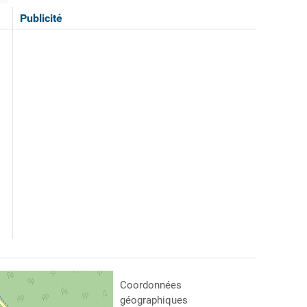
Publicité
Coordonnées
géographiques