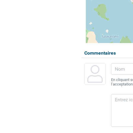
Commentaires
En cliquant 
l’acceptation