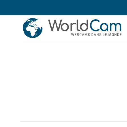
World
Cam
WEBCAMS DANS LE MONDE