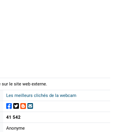
 sur le site web externe.
Les meilleurs clichés de la webcam
41 542
Anonyme