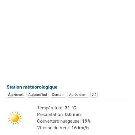
Station météorologique
À présent
Aujourd'hui
Demain
Après-dem.
Température:
31 °C
Précipitation:
0.0 mm
Couverture nuageuse:
19%
Vitesse du Vent:
16 km/h