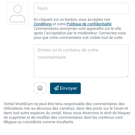
En cliquant sur ce bouton, vous acceptez nos
Conditions
et notre
Politique de confidentialité
.
Commentaires anonymes vont apparaître sur le site
après l’acceptation par le modérateur. Connectez-vous
pour que votre commentaire soit visible tout de suite.
Envoyer
Vortail WorldCam ne peut être tenu responsable des commentaires des
Utilisateurs mis au-dessous des caméras, dans des posts sur le forum et
dans tout autre espaces du vortail. Nous nous réservons le droit de bloquer,
de supprimer et de modifier des commentaires dont les contenus sont
illégaux ou considérés comme insultants.