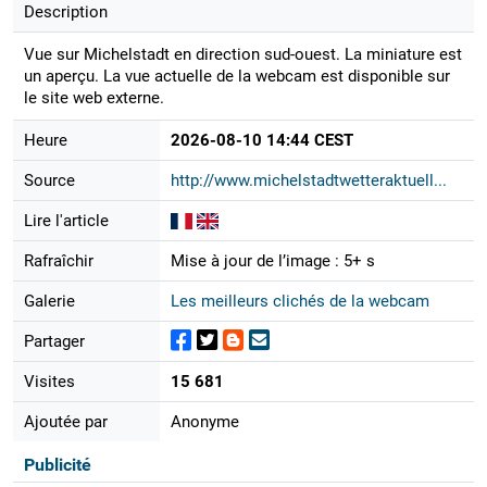
Description
Vue sur Michelstadt en direction sud-ouest. La miniature est
un aperçu. La vue actuelle de la webcam est disponible sur
le site web externe.
Heure
2026-08-10 14:44 CEST
Source
http://www.michelstadtwetteraktuell...
Lire l'article
Rafraîchir
Mise à jour de l’image : 5+ s
Galerie
Les meilleurs clichés de la webcam
Partager
Visites
15 681
Ajoutée par
Anonyme
Publicité