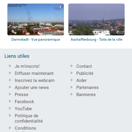
Darmstadt - Vue panoramique
Aschaffenbourg - Toits de la ville
Liens utiles
Je m'inscris!
Contact
Diffuser maintenant
Publicité
Inscrivez la webcam
Aider
Ajouter une news
Partenaires
Presse
Bannieres
Facebook
YouTube
Politique de
confidentialité
Conditions