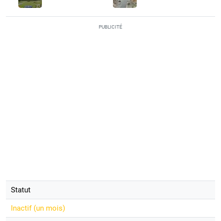
PUBLICITÉ
Statut
Inactif (
un mois
)