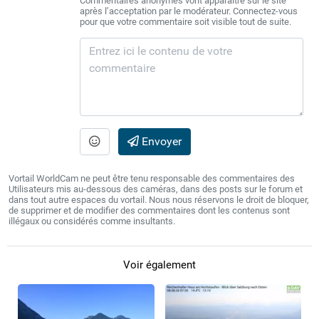
Commentaires anonymes vont apparaître sur le site
après l’acceptation par le modérateur. Connectez-vous
pour que votre commentaire soit visible tout de suite.
Envoyer
Vortail WorldCam ne peut être tenu responsable des commentaires des
Utilisateurs mis au-dessous des caméras, dans des posts sur le forum et
dans tout autre espaces du vortail. Nous nous réservons le droit de bloquer,
de supprimer et de modifier des commentaires dont les contenus sont
illégaux ou considérés comme insultants.
Voir également