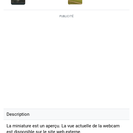
PUBLICITÉ
Description
La miniature est un aperçu. La vue actuelle de la webcam
est disponible sur le site web externe.