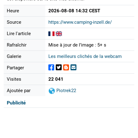
Heure
2026-08-08 14:32 CEST
Source
https://www.camping-inzell.de/
Lire l'article
Rafraîchir
Mise à jour de l’image : 5+ s
Galerie
Les meilleurs clichés de la webcam
Partager
Visites
22 041
Ajoutée par
Piotrek22
Publicité