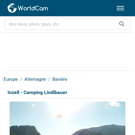
Europe
Allemagne
Bavière
Inzell - Camping Lindlbauer