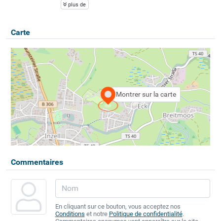
plus de
Carte
Montrer sur la carte
Commentaires
En cliquant sur ce bouton, vous acceptez nos
Conditions
et notre
Politique de confidentialité
.