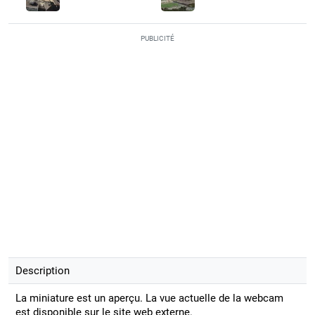
PUBLICITÉ
Description
La miniature est un aperçu. La vue actuelle de la webcam
est disponible sur le site web externe.