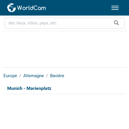
Europe
Allemagne
Bavière
Munich - Marienplatz