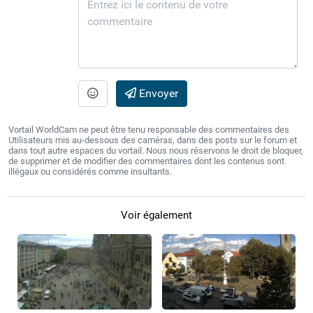
Envoyer
Vortail WorldCam ne peut être tenu responsable des commentaires des
Utilisateurs mis au-dessous des caméras, dans des posts sur le forum et
dans tout autre espaces du vortail. Nous nous réservons le droit de bloquer,
de supprimer et de modifier des commentaires dont les contenus sont
illégaux ou considérés comme insultants.
Voir également