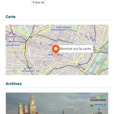
plus de
Carte
Montrer sur la carte
Archives