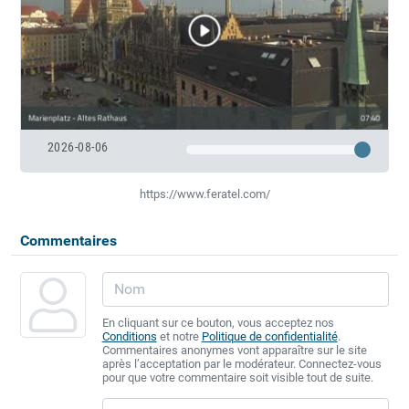
2026-08-06
https://www.feratel.com/
Commentaires
En cliquant sur ce bouton, vous acceptez nos
Conditions
et notre
Politique de confidentialité
.
Commentaires anonymes vont apparaître sur le site
après l’acceptation par le modérateur. Connectez-vous
pour que votre commentaire soit visible tout de suite.