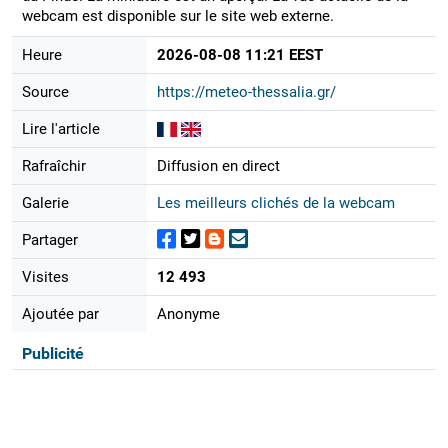
webcam est disponible sur le site web externe.
Heure
2026-08-08 11:21 EEST
Source
https://meteo-thessalia.gr/
Lire l'article
Rafraîchir
Diffusion en direct
Galerie
Les meilleurs clichés de la webcam
Partager
Visites
12 493
Ajoutée par
Anonyme
Publicité