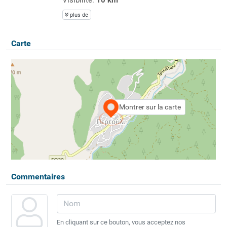
plus de
Carte
Montrer sur la carte
Commentaires
En cliquant sur ce bouton, vous acceptez nos