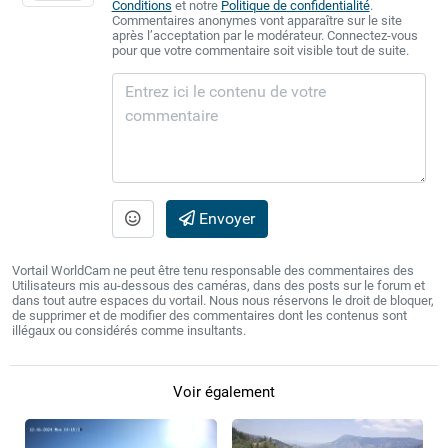
Conditions
et notre
Politique de confidentialité
.
Commentaires anonymes vont apparaître sur le site
après l’acceptation par le modérateur. Connectez-vous
pour que votre commentaire soit visible tout de suite.
Envoyer
Vortail WorldCam ne peut être tenu responsable des commentaires des
Utilisateurs mis au-dessous des caméras, dans des posts sur le forum et
dans tout autre espaces du vortail. Nous nous réservons le droit de bloquer,
de supprimer et de modifier des commentaires dont les contenus sont
illégaux ou considérés comme insultants.
Voir également