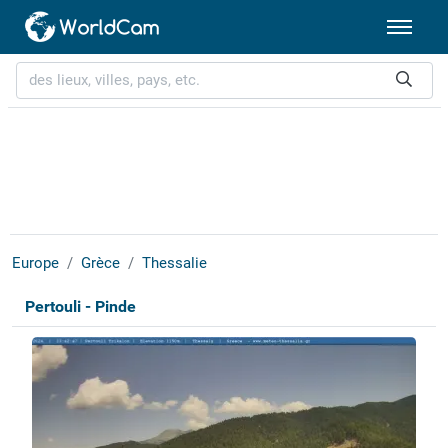
Europe
Grèce
Thessalie
Pertouli - Pinde