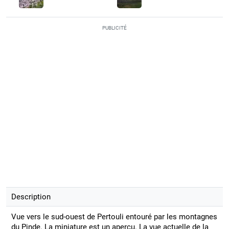
PUBLICITÉ
Description
Vue vers le sud-ouest de Pertouli entouré par les montagnes
du Pinde. La miniature est un aperçu. La vue actuelle de la