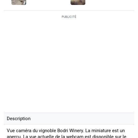
PUBLICITÉ
Description
Vue caméra du vignoble Bodri Winery. La miniature est un
aperçu. La vue actuelle de la webcam est disponible sur le