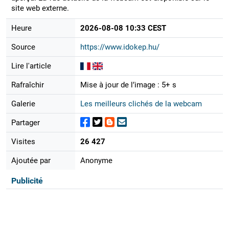
site web externe.
Heure
2026-08-08 10:33 CEST
Source
https://www.idokep.hu/
Lire l'article
Rafraîchir
Mise à jour de l’image : 5+ s
Galerie
Les meilleurs clichés de la webcam
Partager
Visites
26 427
Ajoutée par
Anonyme
Publicité