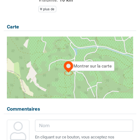
plus de
Carte
Montrer sur la carte
Commentaires
En cliquant sur ce bouton, vous acceptez nos