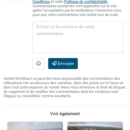
Conditions
et notre
Politique de confidentialité
.
Commentaires anonymes vont apparaître sur le site
après l’acceptation par le modérateur. Connectez-vous
pour que votre commentaire soit visible tout de suite.
Envoyer
Vortail WorldCam ne peut être tenu responsable des commentaires des
Utilisateurs mis au-dessous des caméras, dans des posts sur le forum et
dans tout autre espaces du vortail. Nous nous réservons le droit de bloquer,
de supprimer et de modifier des commentaires dont les contenus sont
illégaux ou considérés comme insultants.
Voir également