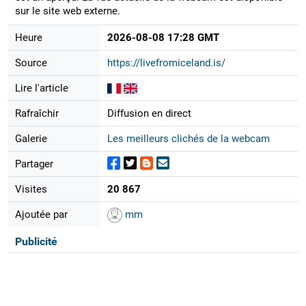
sur le site web externe.
Heure
2026-08-08 17:28 GMT
Source
https://livefromiceland.is/
Lire l'article
Rafraîchir
Diffusion en direct
Galerie
Les meilleurs clichés de la webcam
Partager
Visites
20 867
Ajoutée par
mm
Publicité