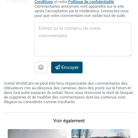
Conditions
et notre
Politique de confidentialité
.
Commentaires anonymes vont apparaître sur le site
après l’acceptation par le modérateur. Connectez-vous
pour que votre commentaire soit visible tout de suite.
Envoyer
Vortail WorldCam ne peut être tenu responsable des commentaires des
Utilisateurs mis au-dessous des caméras, dans des posts sur le forum et
dans tout autre espaces du vortail. Nous nous réservons le droit de bloquer,
de supprimer et de modifier des commentaires dont les contenus sont
illégaux ou considérés comme insultants.
Voir également