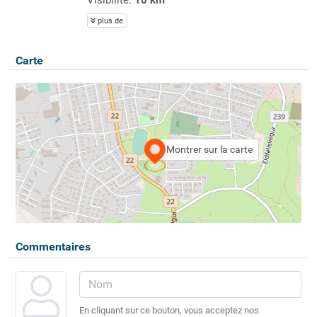
plus de
Carte
Montrer sur la carte
Commentaires
En cliquant sur ce bouton, vous acceptez nos