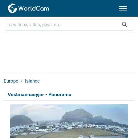
Europe
Islande
Vestmannaeyjar - Panorama