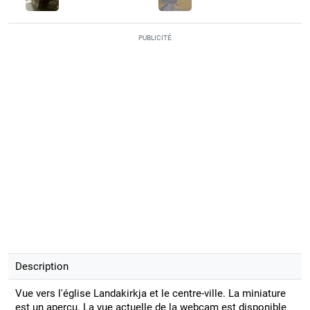
PUBLICITÉ
Description
Vue vers l'église Landakirkja et le centre-ville. La miniature
est un aperçu. La vue actuelle de la webcam est disponible