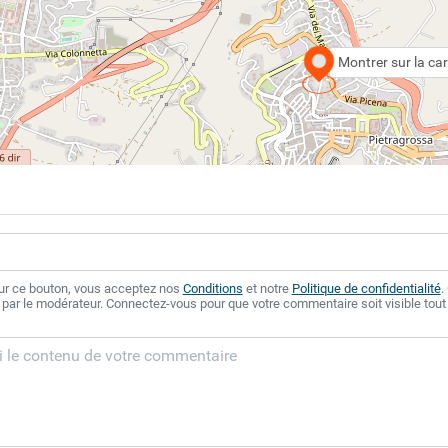
Montrer sur la car
sur ce bouton, vous acceptez nos
Conditions
et notre
Politique de confidentialité
.
 par le modérateur. Connectez-vous pour que votre commentaire soit visible tout 