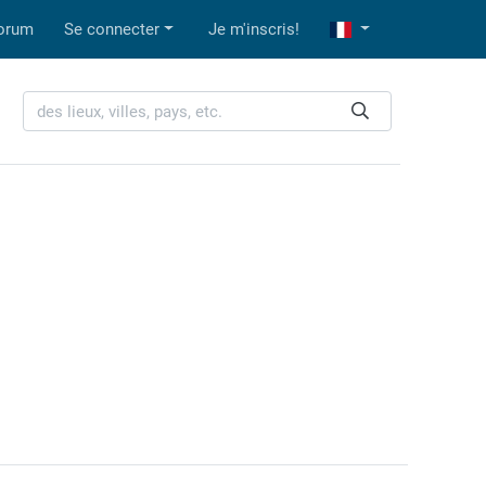
orum
Se connecter
Je m'inscris!