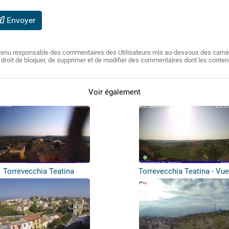
Envoyer
 tenu responsable des commentaires des Utilisateurs mis au-dessous des camér
e droit de bloquer, de supprimer et de modifier des commentaires dont les conte
Voir également
Torrevecchia Teatina
Torrevecchia Teatina - Vue