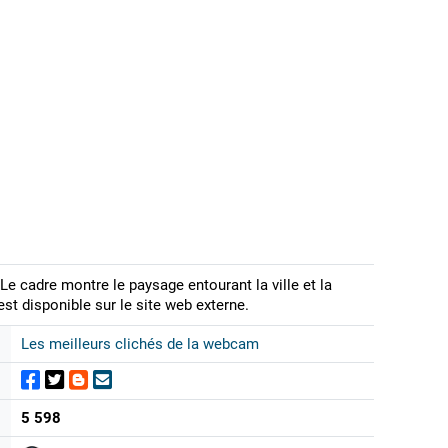
Le cadre montre le paysage entourant la ville et la
st disponible sur le site web externe.
Les meilleurs clichés de la webcam
5 598