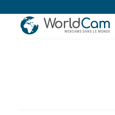
World
Cam
WEBCAMS DANS LE MONDE