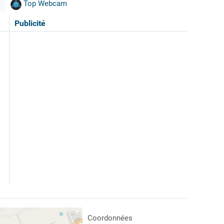
Top Webcam
Publicité
Coordonnées