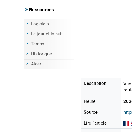
Ressources
Logiciels
Le jour et la nuit
Temps
Historique
Aider
Description
Vue 
rout
Heure
202
Source
http
Lire l'article