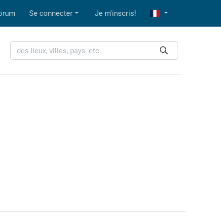
orum
Se connecter
Je m'inscris!