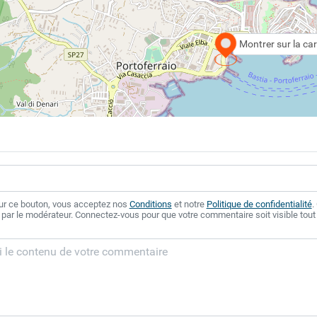
Montrer sur la car
sur ce bouton, vous acceptez nos
Conditions
et notre
Politique de confidentialité
.
 par le modérateur. Connectez-vous pour que votre commentaire soit visible tout 