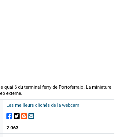
e quai 6 du terminal ferry de Portoferraio. La miniature
eb externe.
Les meilleurs clichés de la webcam
2 063