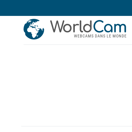
World
Cam
WEBCAMS DANS LE MONDE