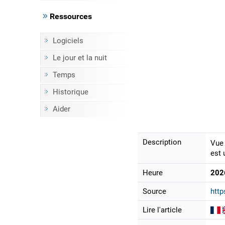
Ressources
Logiciels
Le jour et la nuit
Temps
Historique
Aider
Description
Vue 
est 
Heure
202
Source
http
Lire l'article