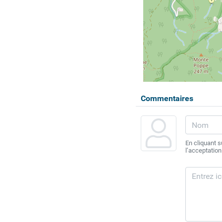
Commentaires
En cliquant 
l’acceptation