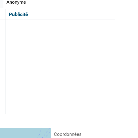
Anonyme
Publicité
Coordonnées