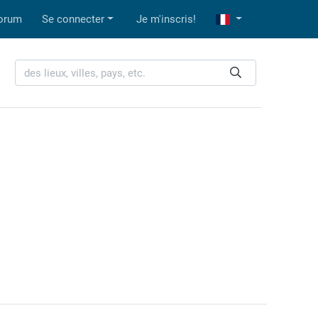
orum
Se connecter
Je m'inscris!