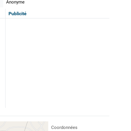
Anonyme
Publicité
Coordonnées