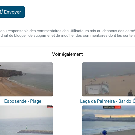
Envoyer
 tenu responsable des commentaires des Utilisateurs mis au-dessous des camér
e droit de bloquer, de supprimer et de modifier des commentaires dont les conte
Voir également
Esposende - Plage
Leça da Palmeira - Bar do 