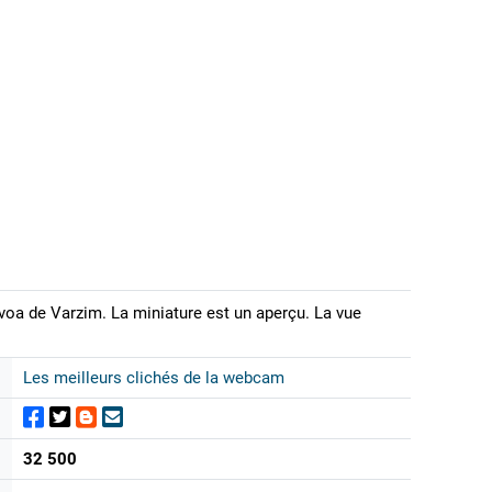
voa de Varzim. La miniature est un aperçu. La vue
Les meilleurs clichés de la webcam
32 500