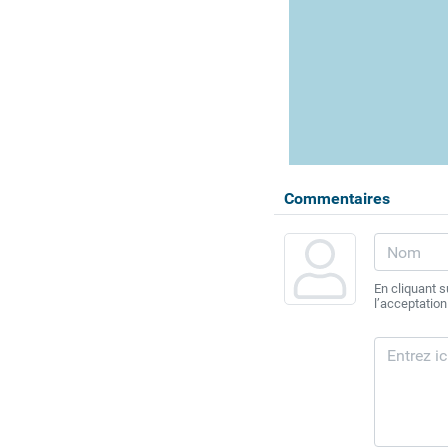
Commentaires
En cliquant 
l’acceptation