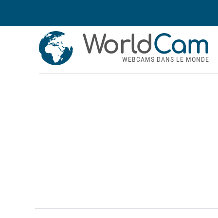
World
Cam
WEBCAMS DANS LE MONDE