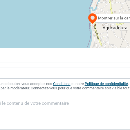
Montrer sur la car
sur ce bouton, vous acceptez nos
Conditions
et notre
Politique de confidentialité
.
 par le modérateur. Connectez-vous pour que votre commentaire soit visible tout 