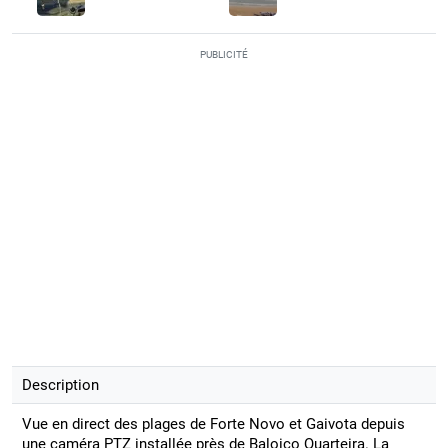
PUBLICITÉ
Description
Vue en direct des plages de Forte Novo et Gaivota depuis
une caméra PTZ installée près de Baloiço Quarteira. La