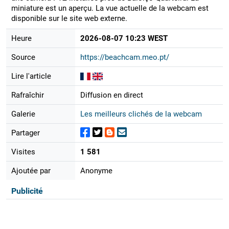
miniature est un aperçu. La vue actuelle de la webcam est
disponible sur le site web externe.
Heure
2026-08-07 10:23 WEST
Source
https://beachcam.meo.pt/
Lire l'article
Rafraîchir
Diffusion en direct
Galerie
Les meilleurs clichés de la webcam
Partager
Visites
1 581
Ajoutée par
Anonyme
Publicité