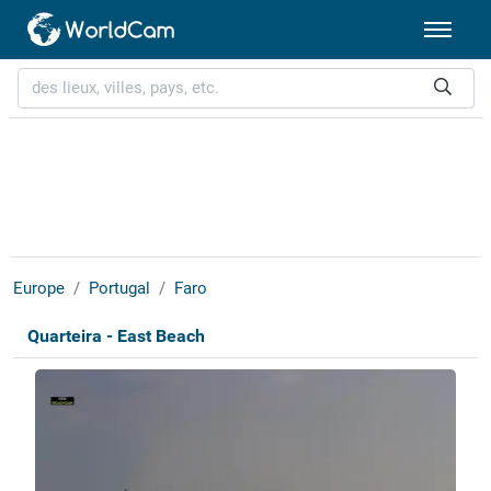
Europe
Portugal
Faro
Quarteira - East Beach