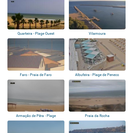
Quarteira - Plage Ouest
Vilamoura
Faro - Praia de Faro
Albufeira - Plage de Peneco
Armação de Pêra - Plage
Praia da Rocha