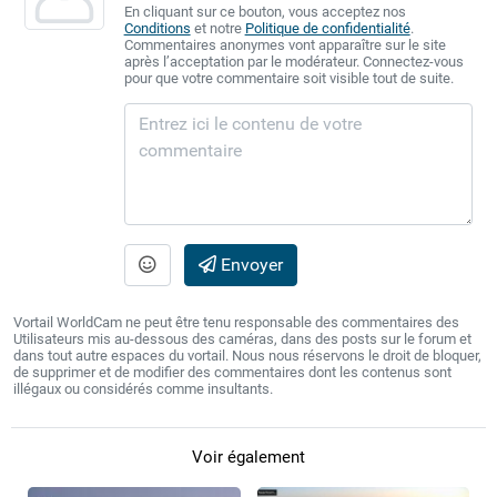
En cliquant sur ce bouton, vous acceptez nos
Conditions
et notre
Politique de confidentialité
.
Commentaires anonymes vont apparaître sur le site
après l’acceptation par le modérateur. Connectez-vous
pour que votre commentaire soit visible tout de suite.
Envoyer
Vortail WorldCam ne peut être tenu responsable des commentaires des
Utilisateurs mis au-dessous des caméras, dans des posts sur le forum et
dans tout autre espaces du vortail. Nous nous réservons le droit de bloquer,
de supprimer et de modifier des commentaires dont les contenus sont
illégaux ou considérés comme insultants.
Voir également