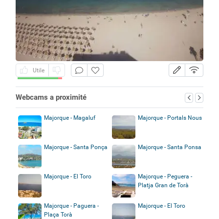
Utile
Webcams a proximité
Majorque - Magaluf
Majorque - Portals Nous
Majorque - Santa Ponça
Majorque - Santa Ponsa
Majorque - El Toro
Majorque - Peguera -
Platja Gran de Torà
Majorque - Paguera -
Majorque - El Toro
Plaça Torà