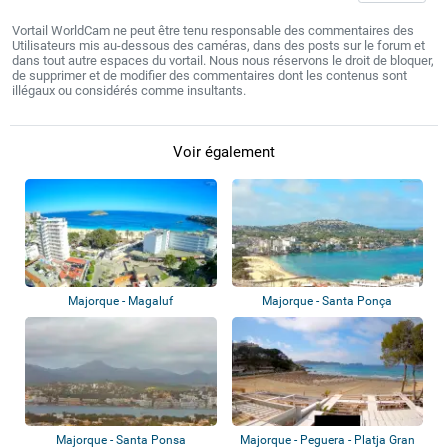
Vortail WorldCam ne peut être tenu responsable des commentaires des
Utilisateurs mis au-dessous des caméras, dans des posts sur le forum et
dans tout autre espaces du vortail. Nous nous réservons le droit de bloquer,
de supprimer et de modifier des commentaires dont les contenus sont
illégaux ou considérés comme insultants.
Voir également
Majorque - Magaluf
Majorque - Santa Ponça
Majorque - Santa Ponsa
Majorque - Peguera - Platja Gran