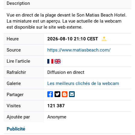
Description
Vue en direct de la plage devant le Son Matias Beach Hotel.
La miniature est un aperçu. La vue actuelle de la webcam
est disponible sur le site web externe.
Heure
2026-08-10 21:10 CEST
Source
https://www.matiasbeach.com/
Lire l'article
Rafraîchir
Diffusion en direct
Galerie
Les meilleurs clichés de la webcam
Partager
Visites
121 387
Ajoutée par
Anonyme
Publicité