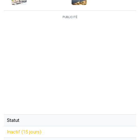
PUBLICITÉ
Statut
Inactif (
15 jours
)