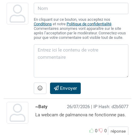
En cliquant sur ce bouton, vous acceptez nos
Conditions
et notre
Politique de confidentialité
.
Commentaires anonymes vont apparaître sur le site
après l’acceptation par le modérateur. Connectez-vous
pour que votre commentaire soit visible tout de suite.
Envoyer
~Baty
26/07/2026
| IP Hash: d2b5077
La webcam de palmanova ne fonctionne pas.
0
0
réponse