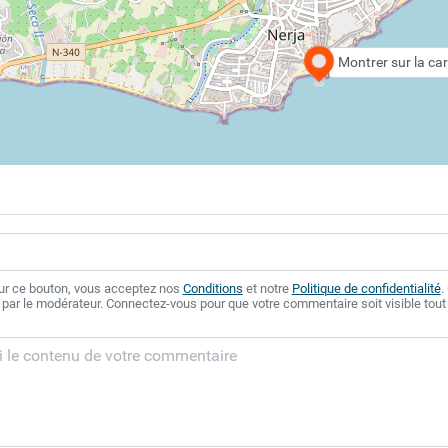
Montrer sur la car
sur ce bouton, vous acceptez nos
Conditions
et notre
Politique de confidentialité
.
 par le modérateur. Connectez-vous pour que votre commentaire soit visible tout 