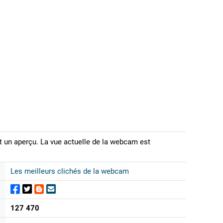
t un aperçu. La vue actuelle de la webcam est
Les meilleurs clichés de la webcam
127 470