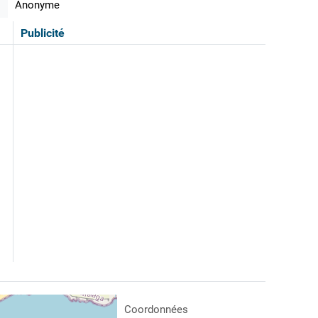
Anonyme
Publicité
Coordonnées