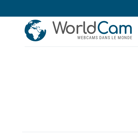
World
Cam
WEBCAMS DANS LE MONDE