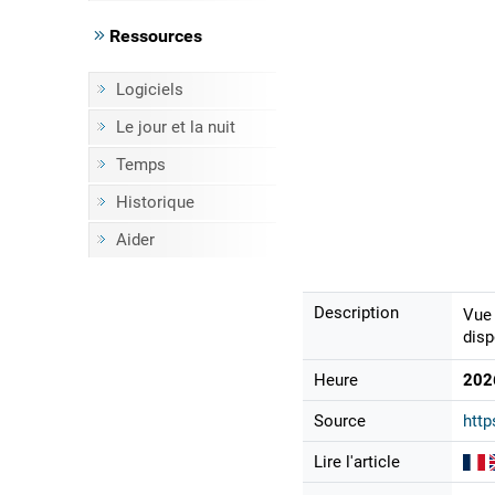
Ressources
Logiciels
Le jour et la nuit
Temps
Historique
Aider
Description
Vue 
disp
Heure
202
Source
http
Lire l'article