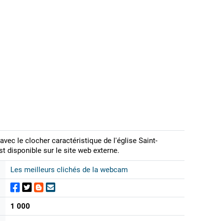
 avec le clocher caractéristique de l'église Saint-
t disponible sur le site web externe.
Les meilleurs clichés de la webcam
1 000