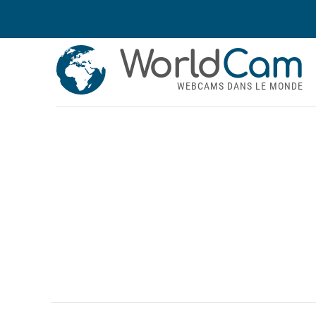
World
Cam
WEBCAMS DANS LE MONDE