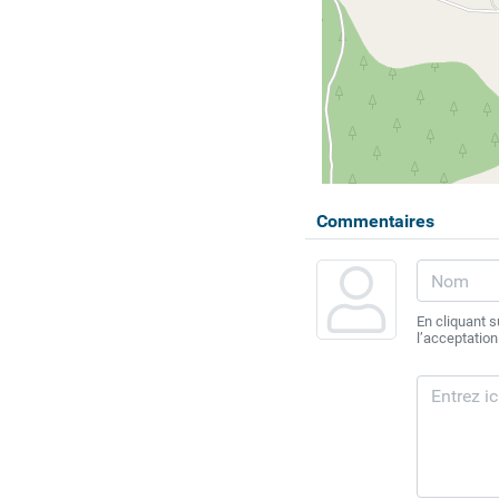
Commentaires
En cliquant 
l’acceptation