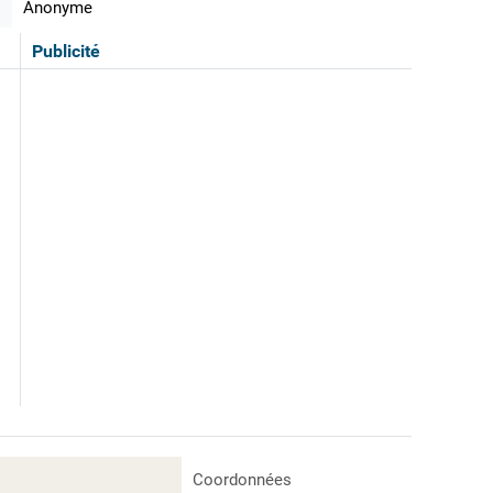
Anonyme
Publicité
Coordonnées