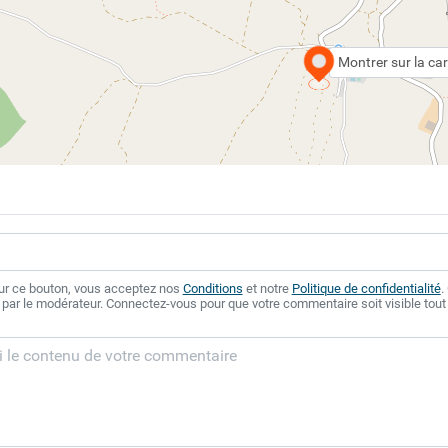
Montrer sur la car
sur ce bouton, vous acceptez nos
Conditions
et notre
Politique de confidentialité
.
 par le modérateur. Connectez-vous pour que votre commentaire soit visible tout 