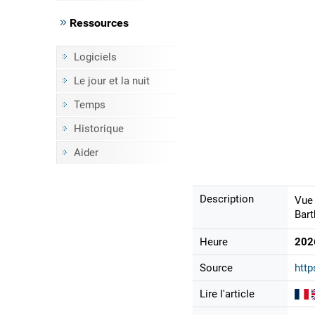
Ressources
Logiciels
Le jour et la nuit
Temps
Historique
Aider
Description
Vue 
Bart
Heure
202
Source
http
Lire l'article