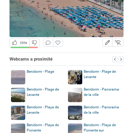
Utile
Webcams a proximité
Benidorm - Plage
Benidorm - Plage de
Levante
Benidorm - Plage de
Benidorm - Panorama
Levante
de la ville
Benidorm - Playa de
Benidorm - Panorama
Levante
de la ville
Benidorm - Playa de
Benidorm - Playa de
Poniente
Poniente sur