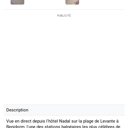
PUBLICITÉ
Description
Vue en direct depuis l'hôtel Nadal sur la plage de Levante à
Benidorm, l'une des stations balnéaires les plus célèbres de