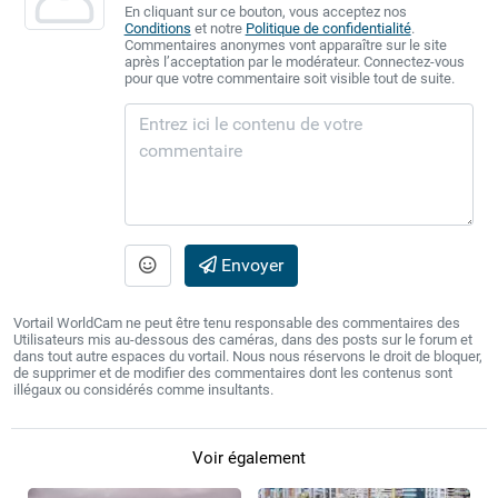
En cliquant sur ce bouton, vous acceptez nos
Conditions
et notre
Politique de confidentialité
.
Commentaires anonymes vont apparaître sur le site
après l’acceptation par le modérateur. Connectez-vous
pour que votre commentaire soit visible tout de suite.
Envoyer
Vortail WorldCam ne peut être tenu responsable des commentaires des
Utilisateurs mis au-dessous des caméras, dans des posts sur le forum et
dans tout autre espaces du vortail. Nous nous réservons le droit de bloquer,
de supprimer et de modifier des commentaires dont les contenus sont
illégaux ou considérés comme insultants.
Voir également