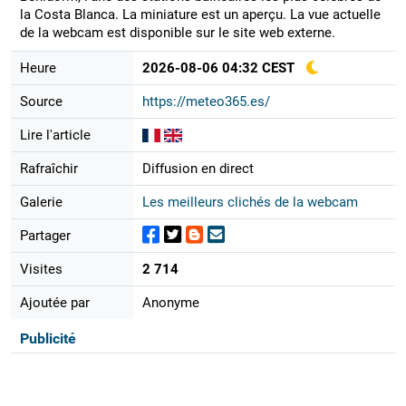
la Costa Blanca. La miniature est un aperçu. La vue actuelle
de la webcam est disponible sur le site web externe.
Heure
2026-08-06 04:32 CEST
Source
https://meteo365.es/
Lire l'article
Rafraîchir
Diffusion en direct
Galerie
Les meilleurs clichés de la webcam
Partager
Visites
2 714
Ajoutée par
Anonyme
Publicité