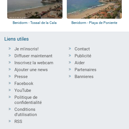
Benidorm - Tossal de la Cala
Benidorm - Playa de Poniente
Liens utiles
Je m'inscris!
Contact
Diffuser maintenant
Publicité
Inscrivez la webcam
Aider
Ajouter une news
Partenaires
Presse
Bannieres
Facebook
YouTube
Politique de
confidentialité
Conditions
d’utilisation
RSS