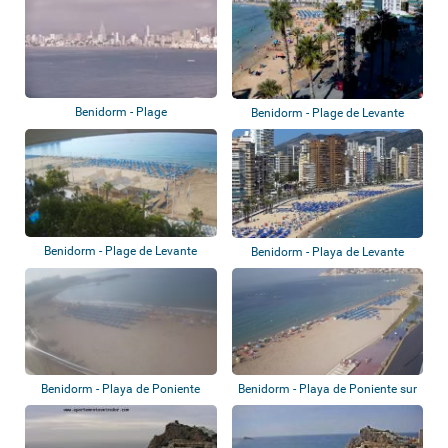
Benidorm - Plage
Benidorm - Plage de Levante
Benidorm - Plage de Levante
Benidorm - Playa de Levante
Benidorm - Playa de Poniente
Benidorm - Playa de Poniente sur