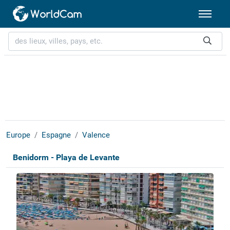
Europe
Espagne
Valence
Benidorm - Playa de Levante