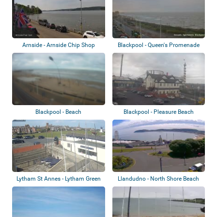
Arnside - Arnside Chip Shop
Blackpool - Queen's Promenade
Blackpool - Beach
Blackpool - Pleasure Beach
Lytham St Annes - Lytham Green
Llandudno - North Shore Beach