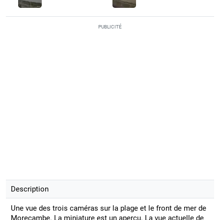
PUBLICITÉ
Description
Une vue des trois caméras sur la plage et le front de mer de
Morecambe. La miniature est un aperçu. La vue actuelle de