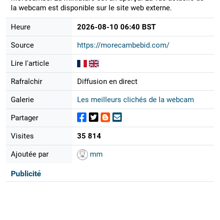
la webcam est disponible sur le site web externe.
Heure
2026-08-10 06:40 BST
Source
https://morecambebid.com/
Lire l'article
Rafraîchir
Diffusion en direct
Galerie
Les meilleurs clichés de la webcam
Partager
Visites
35 814
Ajoutée par
mm
Publicité