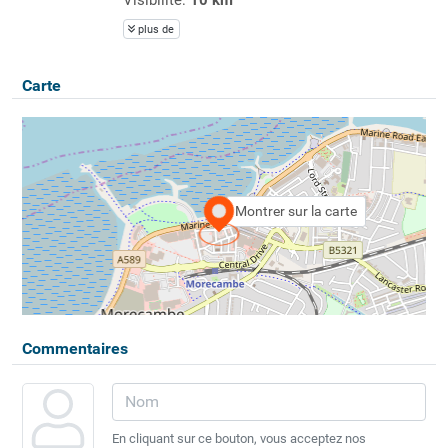
plus de
Carte
Montrer sur la carte
Commentaires
En cliquant sur ce bouton, vous acceptez nos