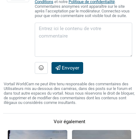
Conditions
et notre
Politique de confidentialité
.
Commentaires anonymes vont apparaître sur le site
après l’acceptation par le modérateur. Connectez-vous
pour que votre commentaire soit visible tout de suite.
Envoyer
Vortail WorldCam ne peut être tenu responsable des commentaires des
Utilisateurs mis au-dessous des caméras, dans des posts sur le forum et
dans tout autre espaces du vortail. Nous nous réservons le droit de bloquer,
de supprimer et de modifier des commentaires dont les contenus sont
illégaux ou considérés comme insultants.
Voir également