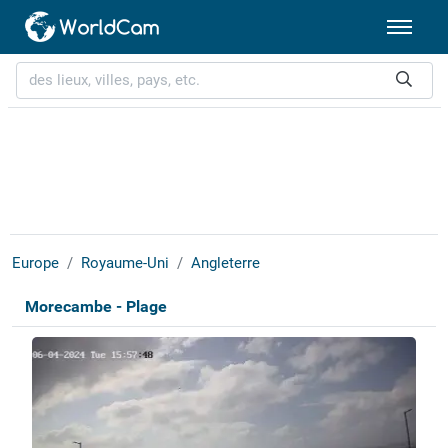
Europe
Royaume-Uni
Angleterre
Morecambe - Plage