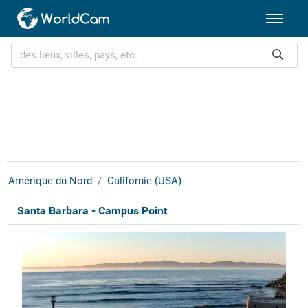
Amérique du Nord
Californie (USA)
Santa Barbara - Campus Point