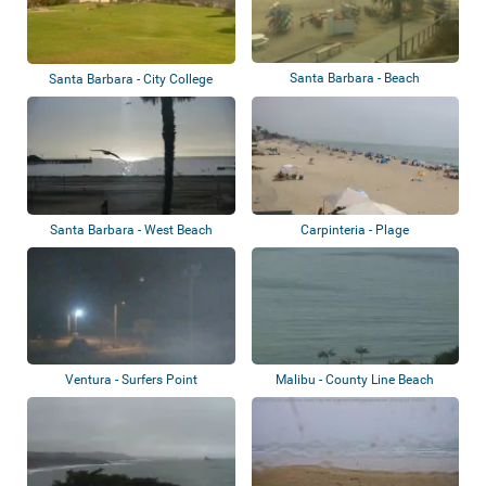
Santa Barbara - Beach
Santa Barbara - City College
Santa Barbara - West Beach
Carpinteria - Plage
Ventura - Surfers Point
Malibu - County Line Beach