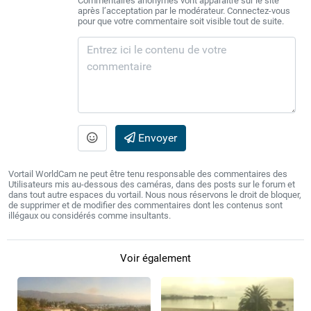
Commentaires anonymes vont apparaître sur le site
après l’acceptation par le modérateur. Connectez-vous
pour que votre commentaire soit visible tout de suite.
Envoyer
Vortail WorldCam ne peut être tenu responsable des commentaires des
Utilisateurs mis au-dessous des caméras, dans des posts sur le forum et
dans tout autre espaces du vortail. Nous nous réservons le droit de bloquer,
de supprimer et de modifier des commentaires dont les contenus sont
illégaux ou considérés comme insultants.
Voir également