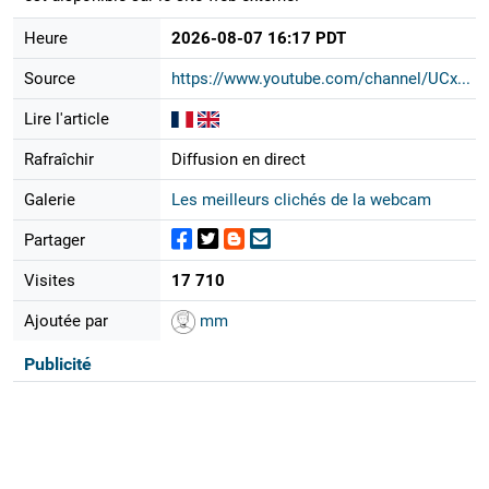
Heure
2026-08-07 16:17 PDT
Source
https://www.youtube.com/channel/UCx...
Lire l'article
Rafraîchir
Diffusion en direct
Galerie
Les meilleurs clichés de la webcam
Partager
Visites
17 710
Ajoutée par
mm
Publicité