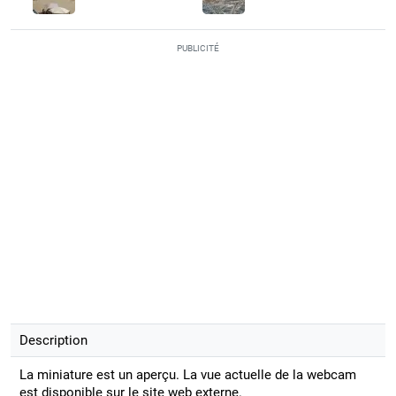
PUBLICITÉ
Description
La miniature est un aperçu. La vue actuelle de la webcam
est disponible sur le site web externe.