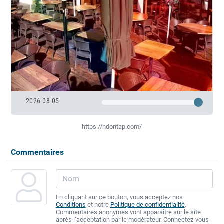
2026-08-05
https://hdontap.com/
Commentaires
En cliquant sur ce bouton, vous acceptez nos
Conditions
et notre
Politique de confidentialité
.
Commentaires anonymes vont apparaître sur le site
après l’acceptation par le modérateur. Connectez-vous