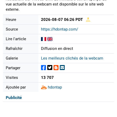
vue actuelle de la webcam est disponible sur le site web
externe.
Heure
2026-08-07 06:26 PDT
Source
https://hdontap.com/
Lire l'article
Rafraîchir
Diffusion en direct
Galerie
Les meilleurs clichés de la webcam
Partager
Visites
13 707
Ajoutée par
hdontap
Publicité