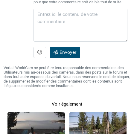
pour que votre commentaire soit visible tout de suite.
Envoyer
Vortail WorldCam ne peut être tenu responsable des commentaires des
Utilisateurs mis au-dessous des caméras, dans des posts sur le forum et
dans tout autre espaces du vortail. Nous nous réservons le droit de bloquer,
de supprimer et de modifier des commentaires dont les contenus sont
illégaux ou considérés comme insultants.
Voir également