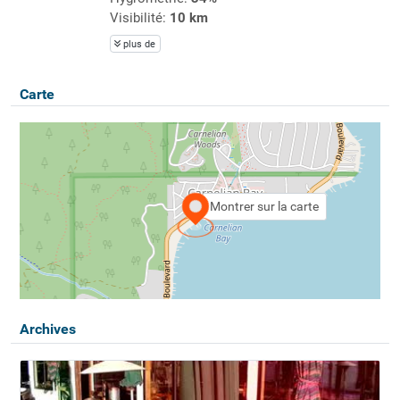
Visibilité:
10 km
plus de
Carte
Montrer sur la carte
Archives