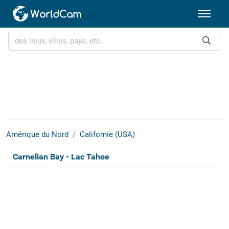
Amérique du Nord
Californie (USA)
Carnelian Bay - Lac Tahoe