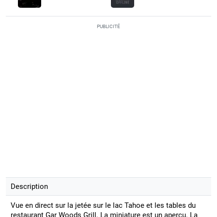
PUBLICITÉ
Description
Vue en direct sur la jetée sur le lac Tahoe et les tables du
restaurant Gar Woods Grill. La miniature est un aperçu. La