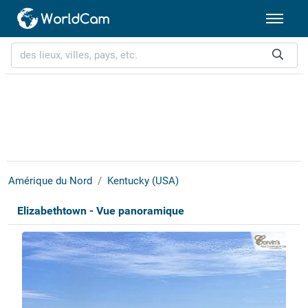
Amérique du Nord
Kentucky (USA)
Elizabethtown - Vue panoramique