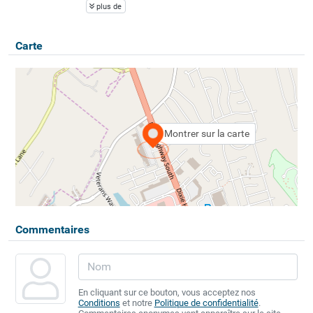
plus de
Carte
Montrer sur la carte
Commentaires
En cliquant sur ce bouton, vous acceptez nos
Conditions
et notre
Politique de confidentialité
.