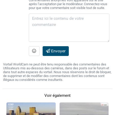
Commentaires anonymes vont apparaître sur le site
après l’acceptation par le modérateur. Connectez-vous
pour que votre commentaire soit visible tout de suite.
Envoyer
Vortail WorldCam ne peut être tenu responsable des commentaires des
Utilisateurs mis au-dessous des caméras, dans des posts sur le forum et
dans tout autre espaces du vortail. Nous nous réservons le droit de bloquer,
de supprimer et de modifier des commentaires dont les contenus sont
illégaux ou considérés comme insultants.
Voir également