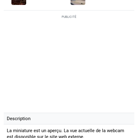
PUBLICITÉ
Description
La miniature est un aperçu. La vue actuelle de la webcam
est disponible sur le site web externe.