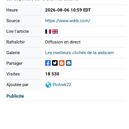
Heure
2026-08-06 10:59 EDT
Source
https://www.wdrb.com/
Lire l'article
Rafraîchir
Diffusion en direct
Galerie
Les meilleurs clichés de la webcam
Partager
Visites
18 530
Ajoutée par
Piotrek22
Publicité