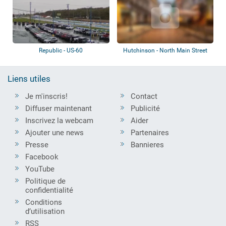
Republic - US-60
Hutchinson - North Main Street
Liens utiles
Je m'inscris!
Contact
Diffuser maintenant
Publicité
Inscrivez la webcam
Aider
Ajouter une news
Partenaires
Presse
Bannieres
Facebook
YouTube
Politique de
confidentialité
Conditions
d’utilisation
RSS