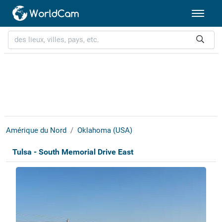
Amérique du Nord
Oklahoma (USA)
Tulsa - South Memorial Drive East