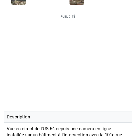
PUBLICITÉ
Description
Vue en direct de l'US-64 depuis une caméra en ligne
installée sur un bâtiment à l'intersection avec la 101e rue