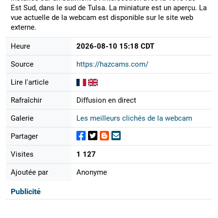
Est Sud, dans le sud de Tulsa. La miniature est un aperçu. La
vue actuelle de la webcam est disponible sur le site web
externe.
Heure
2026-08-10 15:18 CDT
Source
https://hazcams.com/
Lire l'article
Rafraîchir
Diffusion en direct
Galerie
Les meilleurs clichés de la webcam
Partager
Visites
1 127
Ajoutée par
Anonyme
Publicité