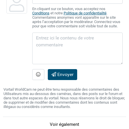
En cliquant sur ce bouton, vous acceptez nos
Conditions
et notre
Politique de confidentialité
.
Commentaires anonymes vont apparaître sur le site
après l’acceptation par le modérateur. Connectez-vous
pour que votre commentaire soit visible tout de suite.
Envoyer
Vortail WorldCam ne peut être tenu responsable des commentaires des
Utilisateurs mis au-dessous des caméras, dans des posts sur le forum et
dans tout autre espaces du vortail. Nous nous réservons le droit de bloquer,
de supprimer et de modifier des commentaires dont les contenus sont
illégaux ou considérés comme insultants.
Voir également