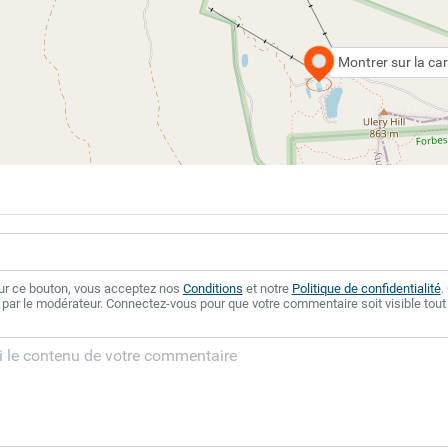
Montrer sur la car
sur ce bouton, vous acceptez nos
Conditions
et notre
Politique de confidentialité
.
 par le modérateur. Connectez-vous pour que votre commentaire soit visible tout 