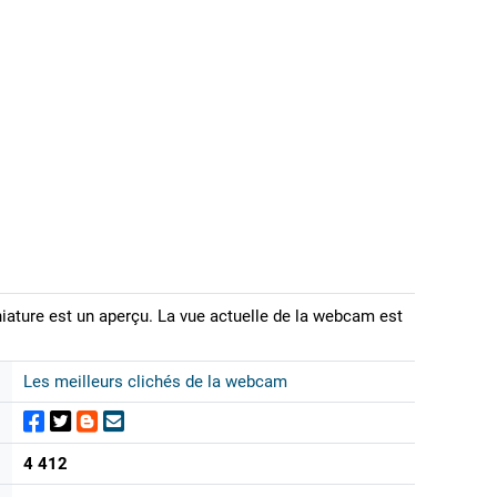
iature est un aperçu. La vue actuelle de la webcam est
Les meilleurs clichés de la webcam
4 412