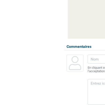
Commentaires
En cliquant 
l’acceptation