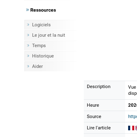
Ressources
Logiciels
Le jour et la nuit
Temps
Historique
Aider
Description
Vue 
disp
Heure
202
Source
http
Lire l'article