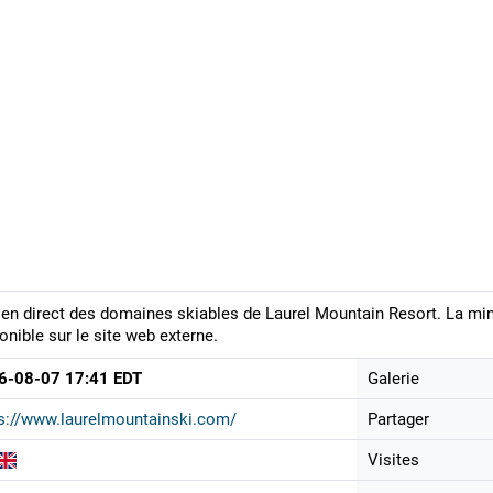
en direct des domaines skiables de Laurel Mountain Resort. La min
onible sur le site web externe.
6-08-07 17:41 EDT
Galerie
s://www.laurelmountainski.com/
Partager
Visites