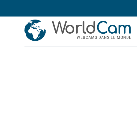
World
Cam
WEBCAMS DANS LE MONDE