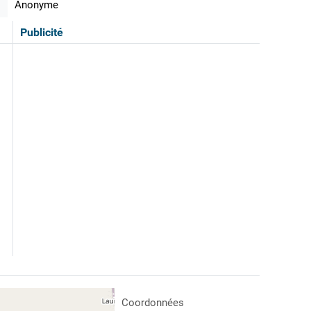
Anonyme
Publicité
Coordonnées