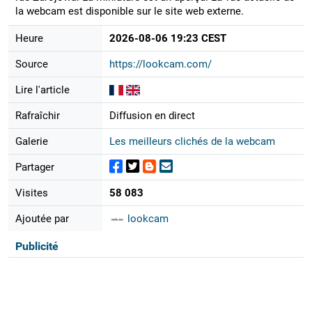
la webcam est disponible sur le site web externe.
Heure
2026-08-06 19:23 CEST
Source
https://lookcam.com/
Lire l'article
Rafraîchir
Diffusion en direct
Galerie
Les meilleurs clichés de la webcam
Partager
Visites
58 083
Ajoutée par
lookcam
Publicité