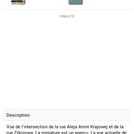
PUBLICITÉ
Description
Vue de l'intersection de la rue Aleja Armii Krajowej et de la
rue Zdrojowa. La miniature est un aperçu. La vue actuelle de