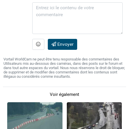
Envoyer
Vortail WorldCam ne peut être tenu responsable des commentaires des
Utilisateurs mis au-dessous des caméras, dans des posts sur le forum et
dans tout autre espaces du vortail. Nous nous réservons le droit de bloquer,
de supprimer et de modifier des commentaires dont les contenus sont
illégaux ou considérés comme insultants.
Voir également