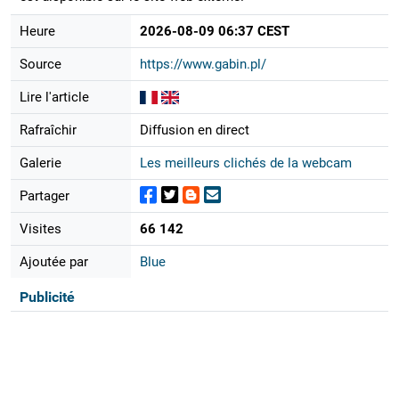
Heure
2026-08-09 06:37 CEST
Source
https://www.gabin.pl/
Lire l'article
Rafraîchir
Diffusion en direct
Galerie
Les meilleurs clichés de la webcam
Partager
Visites
66 142
Ajoutée par
Blue
Publicité