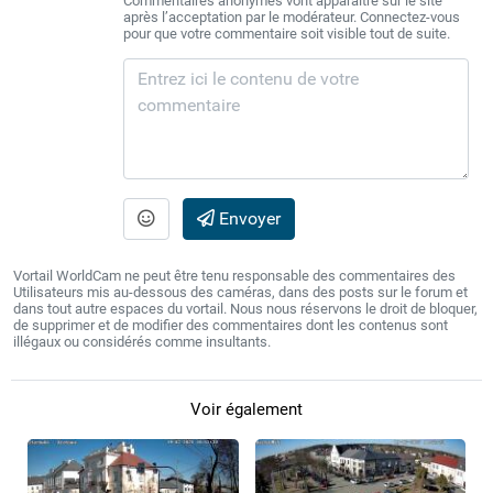
Commentaires anonymes vont apparaître sur le site
après l’acceptation par le modérateur. Connectez-vous
pour que votre commentaire soit visible tout de suite.
Envoyer
Vortail WorldCam ne peut être tenu responsable des commentaires des
Utilisateurs mis au-dessous des caméras, dans des posts sur le forum et
dans tout autre espaces du vortail. Nous nous réservons le droit de bloquer,
de supprimer et de modifier des commentaires dont les contenus sont
illégaux ou considérés comme insultants.
Voir également