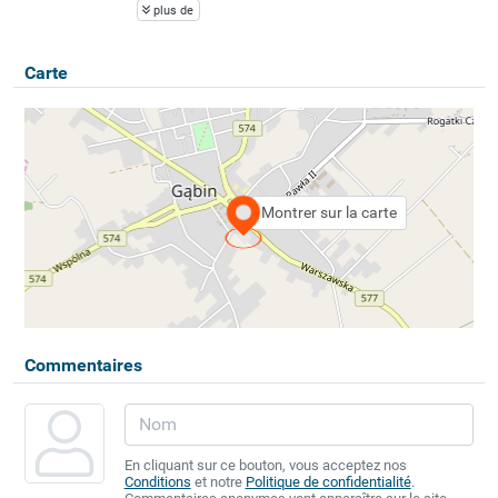
plus de
Carte
Montrer sur la carte
Commentaires
En cliquant sur ce bouton, vous acceptez nos
Conditions
et notre
Politique de confidentialité
.