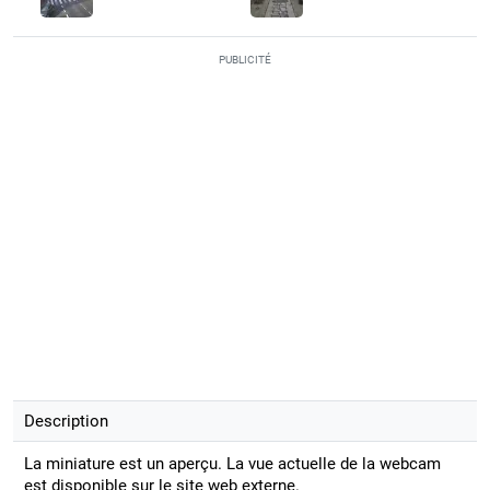
PUBLICITÉ
Description
La miniature est un aperçu. La vue actuelle de la webcam
est disponible sur le site web externe.