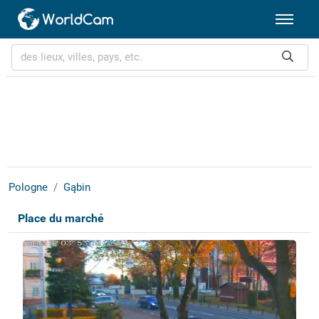
Pologne
Gąbin
Place du marché