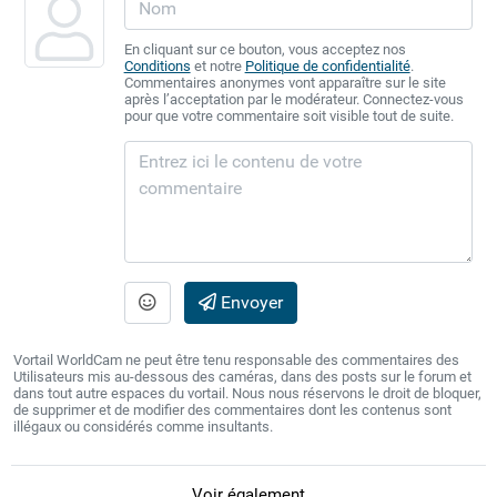
En cliquant sur ce bouton, vous acceptez nos
Conditions
et notre
Politique de confidentialité
.
Commentaires anonymes vont apparaître sur le site
après l’acceptation par le modérateur. Connectez-vous
pour que votre commentaire soit visible tout de suite.
Envoyer
Vortail WorldCam ne peut être tenu responsable des commentaires des
Utilisateurs mis au-dessous des caméras, dans des posts sur le forum et
dans tout autre espaces du vortail. Nous nous réservons le droit de bloquer,
de supprimer et de modifier des commentaires dont les contenus sont
illégaux ou considérés comme insultants.
Voir également