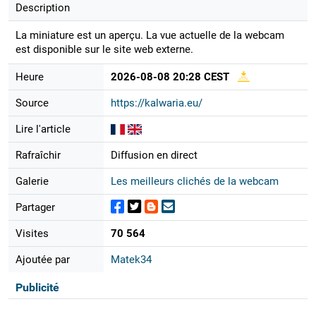
Description
La miniature est un aperçu. La vue actuelle de la webcam
est disponible sur le site web externe.
Heure
2026-08-08 20:28 CEST
Source
https://kalwaria.eu/
Lire l'article
Rafraîchir
Diffusion en direct
Galerie
Les meilleurs clichés de la webcam
Partager
Visites
70 564
Ajoutée par
Matek34
Publicité