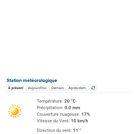
Station météorologique
À présent
Aujourd'hui
Demain
Après-dem.
Température:
20 °C
Précipitation:
0.0 mm
Couverture nuageuse:
17%
Vitesse du Vent:
10 km/h
Direction du vent:
11 °