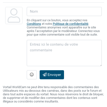
En cliquant sur ce bouton, vous acceptez nos
Conditions
et notre
Politique de confidentialité
.
Commentaires anonymes vont apparaître sur le site
après l’acceptation par le modérateur. Connectez-vous
pour que votre commentaire soit visible tout de suite.
Envoyer
Vortail WorldCam ne peut être tenu responsable des commentaires des
Utilisateurs mis au-dessous des caméras, dans des posts sur le forum et
dans tout autre espaces du vortail. Nous nous réservons le droit de bloquer,
de supprimer et de modifier des commentaires dont les contenus sont
illégaux ou considérés comme insultants.