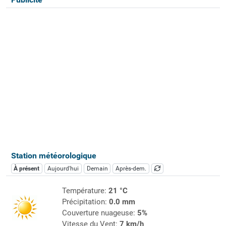
Station météorologique
À présent
Aujourd'hui
Demain
Après-dem.
Température:
21 °C
Précipitation:
0.0 mm
Couverture nuageuse:
5%
Vitesse du Vent:
7 km/h