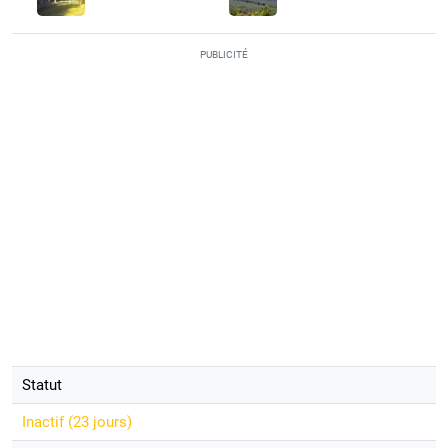
PUBLICITÉ
Statut
Inactif (
23 jours
)