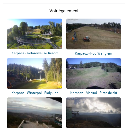
Voir également
Karpacz - Kolorowa Ski Resort
Karpacz - Pod Wangiem
Karpacz - Winterpol - Biały Jar
Karpacz - Maciuś - Piste de ski