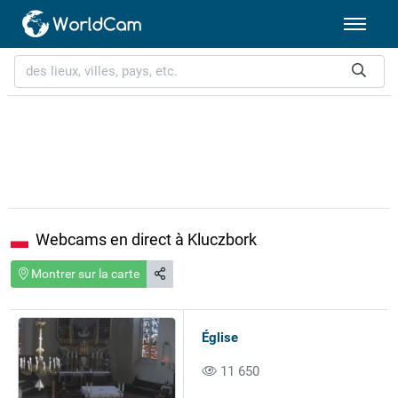
Webcams en direct à Kluczbork
Montrer sur la carte
Église
11 650