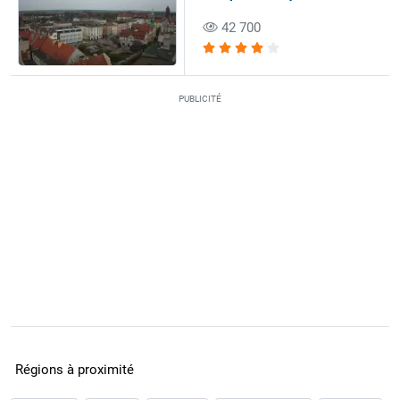
42 700
PUBLICITÉ
Régions à proximité