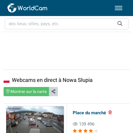
Webcams en direct à Nowa Słupia
Montrer sur la carte
Place du marché
139 496