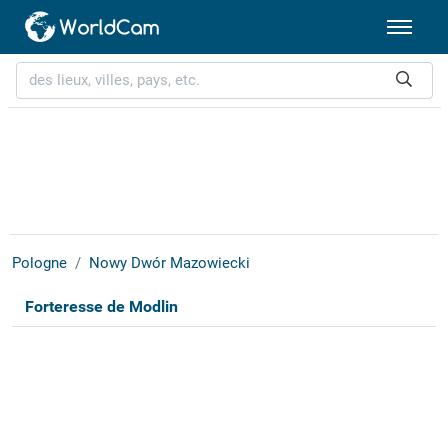
Pologne
Nowy Dwór Mazowiecki
Forteresse de Modlin