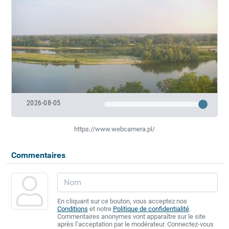
2026-08-05
https://www.webcamera.pl/
Commentaires
En cliquant sur ce bouton, vous acceptez nos
Conditions
et notre
Politique de confidentialité
.
Commentaires anonymes vont apparaître sur le site
après l’acceptation par le modérateur. Connectez-vous