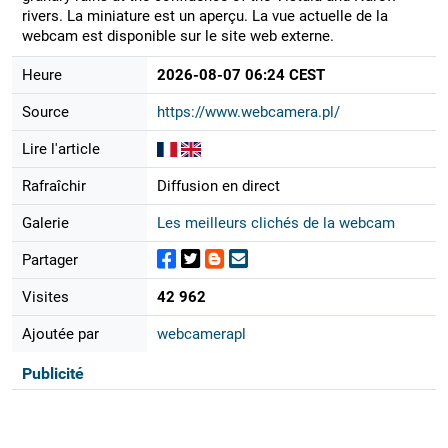
rivers. La miniature est un aperçu. La vue actuelle de la
webcam est disponible sur le site web externe.
Heure
2026-08-07 06:24 CEST
Source
https://www.webcamera.pl/
Lire l'article
Rafraîchir
Diffusion en direct
Galerie
Les meilleurs clichés de la webcam
Partager
Visites
42 962
Ajoutée par
webcamerapl
Publicité