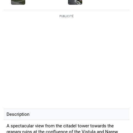
PUBLICITÉ
Description
A spectacular view from the citadel tower towards the
granary ruins at the confluence of the Vistula and Narew