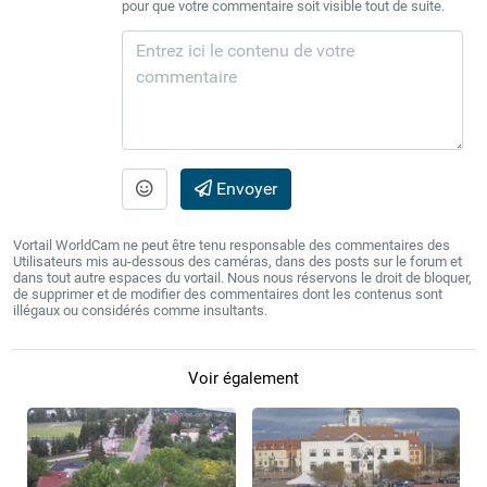
pour que votre commentaire soit visible tout de suite.
Envoyer
Vortail WorldCam ne peut être tenu responsable des commentaires des
Utilisateurs mis au-dessous des caméras, dans des posts sur le forum et
dans tout autre espaces du vortail. Nous nous réservons le droit de bloquer,
de supprimer et de modifier des commentaires dont les contenus sont
illégaux ou considérés comme insultants.
Voir également