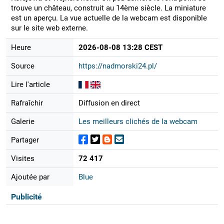
trouve un château, construit au 14ème siècle. La miniature
est un aperçu. La vue actuelle de la webcam est disponible
sur le site web externe.
Heure
2026-08-08 13:28 CEST
Source
https://nadmorski24.pl/
Lire l'article
Rafraîchir
Diffusion en direct
Galerie
Les meilleurs clichés de la webcam
Partager
Visites
72 417
Ajoutée par
Blue
Publicité