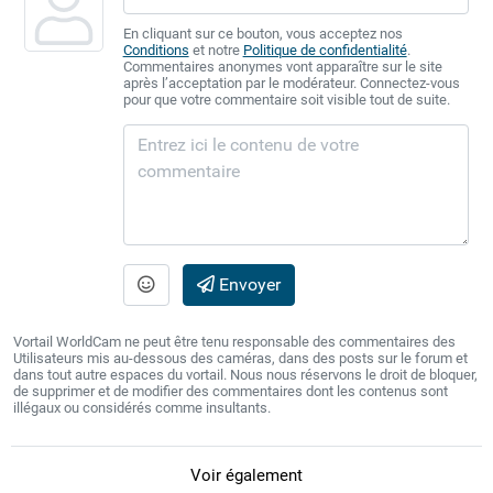
En cliquant sur ce bouton, vous acceptez nos
Conditions
et notre
Politique de confidentialité
.
Commentaires anonymes vont apparaître sur le site
après l’acceptation par le modérateur. Connectez-vous
pour que votre commentaire soit visible tout de suite.
Envoyer
Vortail WorldCam ne peut être tenu responsable des commentaires des
Utilisateurs mis au-dessous des caméras, dans des posts sur le forum et
dans tout autre espaces du vortail. Nous nous réservons le droit de bloquer,
de supprimer et de modifier des commentaires dont les contenus sont
illégaux ou considérés comme insultants.
Voir également