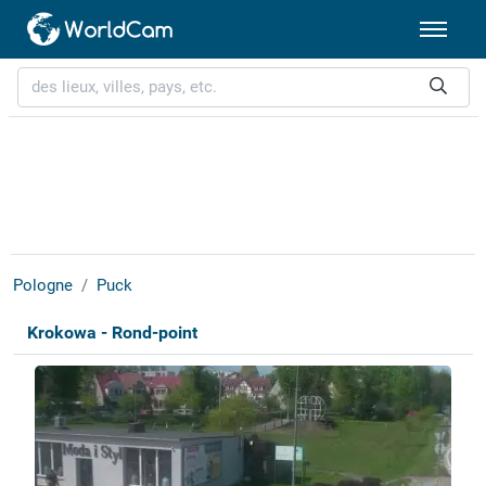
Pologne
Puck
Krokowa - Rond-point