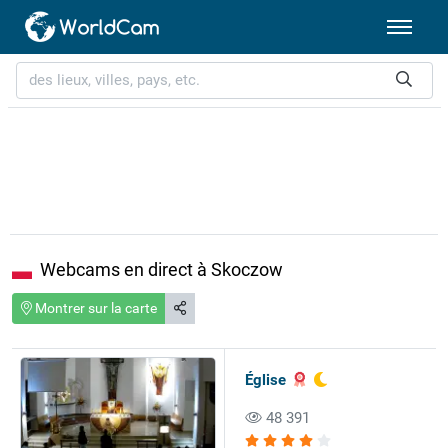
Webcams en direct à Skoczow
Montrer sur la carte
Église
48 391