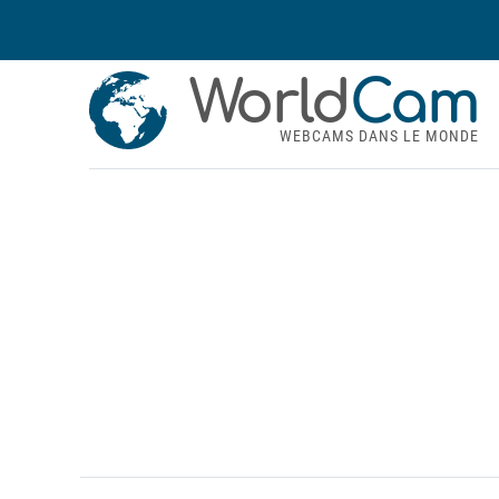
World
Cam
WEBCAMS DANS LE MONDE