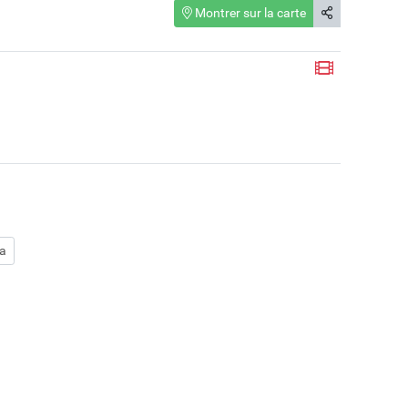
Montrer sur la carte
ka