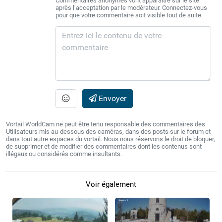
Commentaires anonymes vont apparaître sur le site
après l’acceptation par le modérateur. Connectez-vous
pour que votre commentaire soit visible tout de suite.
Envoyer
Vortail WorldCam ne peut être tenu responsable des commentaires des
Utilisateurs mis au-dessous des caméras, dans des posts sur le forum et
dans tout autre espaces du vortail. Nous nous réservons le droit de bloquer,
de supprimer et de modifier des commentaires dont les contenus sont
illégaux ou considérés comme insultants.
Voir également