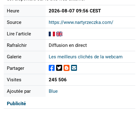
Heure
2026-08-07 09:56 CEST
Source
https://www.nartyrzeczka.com/
Lire l'article
Rafraîchir
Diffusion en direct
Galerie
Les meilleurs clichés de la webcam
Partager
Visites
245 506
Ajoutée par
Blue
Publicité