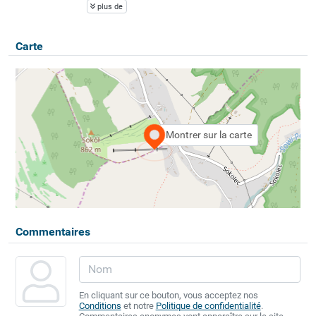
plus de
Carte
Montrer sur la carte
Commentaires
En cliquant sur ce bouton, vous acceptez nos
Conditions
et notre
Politique de confidentialité
.