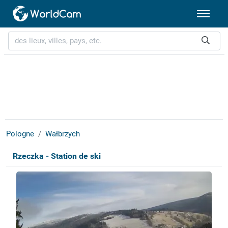
Pologne
Wałbrzych
Rzeczka - Station de ski