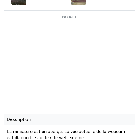
PUBLICITÉ
Description
La miniature est un aperçu. La vue actuelle de la webcam
est disponible sur le site web externe.