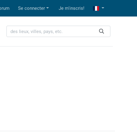
orum
Se connecter
Je m'inscris!