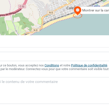
Montrer sur la car
sur ce bouton, vous acceptez nos
Conditions
et notre
Politique de confidentialité
.
 par le modérateur. Connectez-vous pour que votre commentaire soit visible tout 