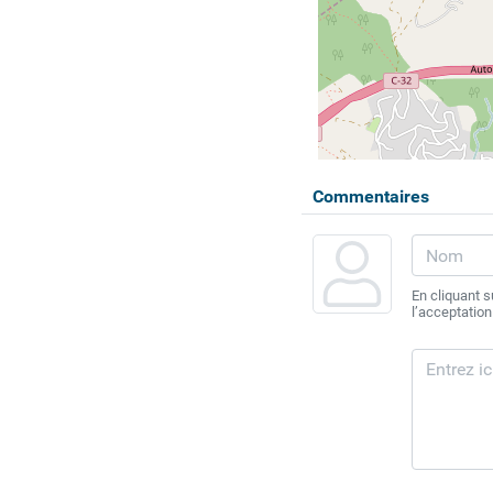
Commentaires
En cliquant 
l’acceptation