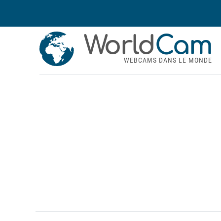
World
Cam
WEBCAMS DANS LE MONDE