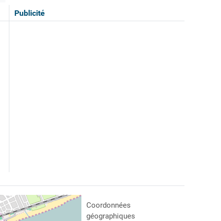
Publicité
Coordonnées
géographiques