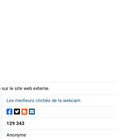
 sur le site web externe.
Les meilleurs clichés de la webcam
129 343
Anonyme