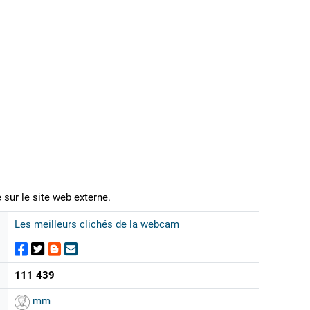
 sur le site web externe.
Les meilleurs clichés de la webcam
111 439
mm