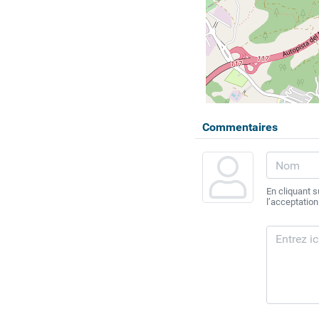
Commentaires
En cliquant 
l’acceptation