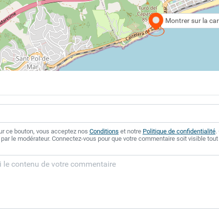
Montrer sur la car
sur ce bouton, vous acceptez nos
Conditions
et notre
Politique de confidentialité
.
 par le modérateur. Connectez-vous pour que votre commentaire soit visible tout 