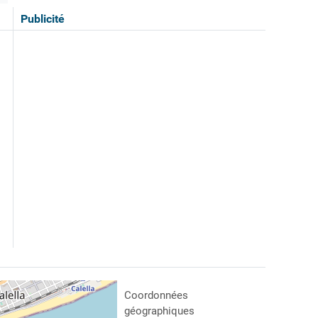
Publicité
Coordonnées
géographiques