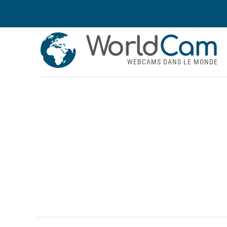
World
Cam
WEBCAMS DANS LE MONDE