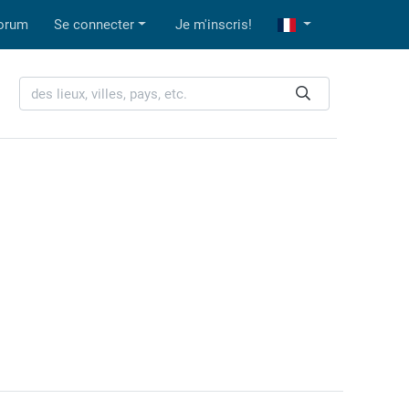
orum
Se connecter
Je m'inscris!