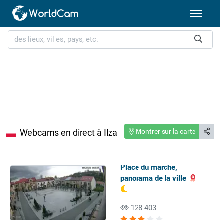
Webcams en direct à Ilza
Montrer sur la carte
Place du marché,
panorama de la ville
128 403